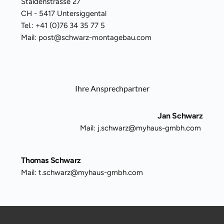
Staldenstrasse 27
CH - 5417 Untersiggental
Tel.: +41 (0)76 34 35 77 5
Mail: post
@schwarz-montagebau.com
Ihre Ansprechpartner
Jan Schwarz
Mail: j.schwarz
@myhaus-gmbh.com
Thomas Schwarz
Mail: 
t.schwarz@myhaus-gmbh.com