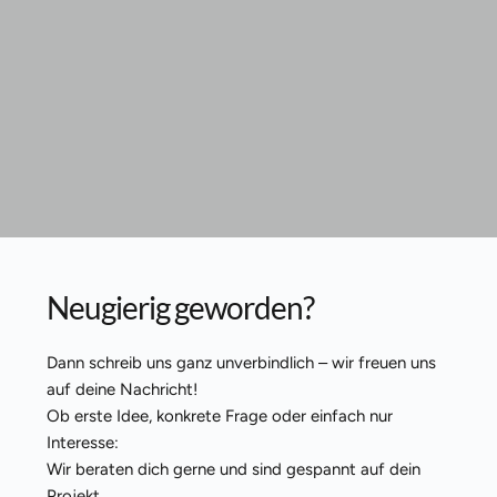
Neugierig geworden?
Dann schreib uns ganz unverbindlich – wir freuen uns 
auf deine Nachricht!
Ob erste Idee, konkrete Frage oder einfach nur 
Interesse:
Wir beraten dich gerne und sind gespannt auf dein 
Projekt.