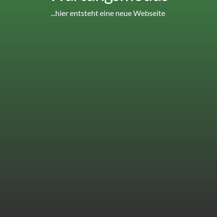
...hier entsteht eine neue Webseite 